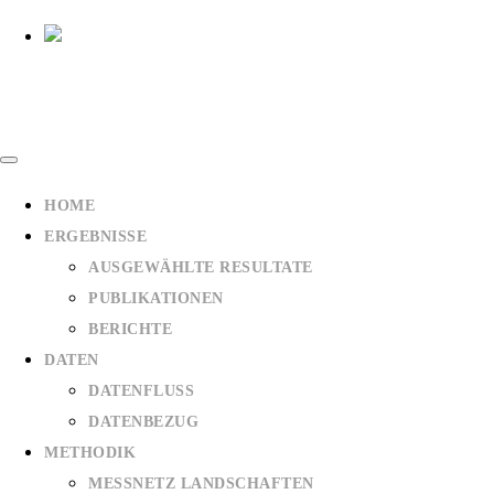
HOME
ERGEBNISSE
AUSGEWÄHLTE RESULTATE
PUBLIKATIONEN
BERICHTE
DATEN
DATENFLUSS
DATENBEZUG
METHODIK
MESSNETZ LANDSCHAFTEN