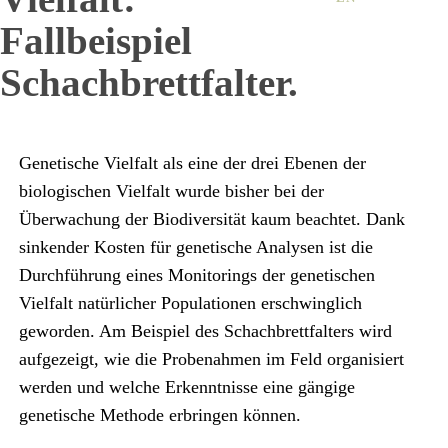
Fallbeispiel
Schachbrettfalter.
Genetische Vielfalt als eine der drei Ebenen der
biologischen Vielfalt wurde bisher bei der
Überwachung der Biodiversität kaum beachtet. Dank
sinkender Kosten für genetische Analysen ist die
Durchführung eines Monitorings der genetischen
Vielfalt natürlicher Populationen erschwinglich
geworden. Am Beispiel des Schachbrettfalters wird
aufgezeigt, wie die Probenahmen im Feld organisiert
werden und welche Erkenntnisse eine gängige
genetische Methode erbringen können.